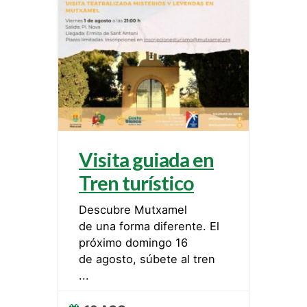
Visita guiada en
Tren turístico
Descubre Mutxamel
de una forma diferente. El
próximo domingo 16
de agosto, súbete al tren
...