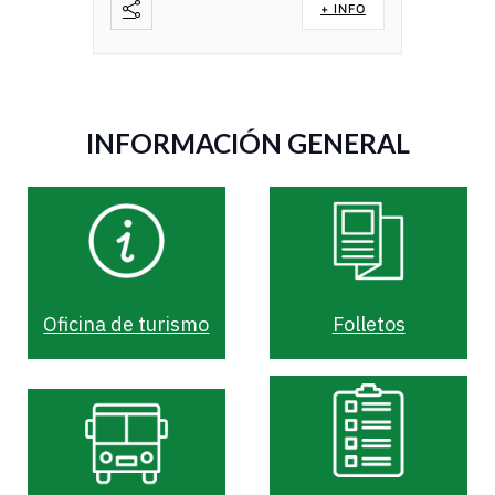
+ INFO
Compartir
INFORMACIÓN GENERAL
Oficina de turismo
Folletos