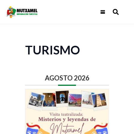
TURISMO
AGOSTO 2026