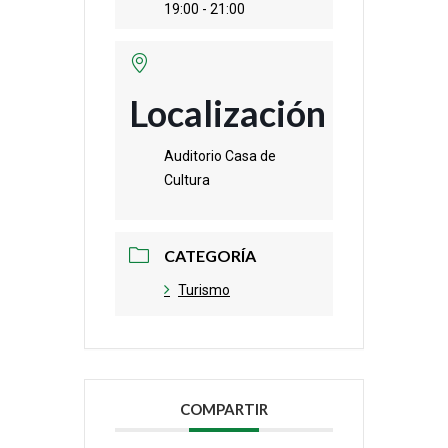
19:00 - 21:00
Localización
Auditorio Casa de
Cultura
CATEGORÍA
Turismo
COMPARTIR