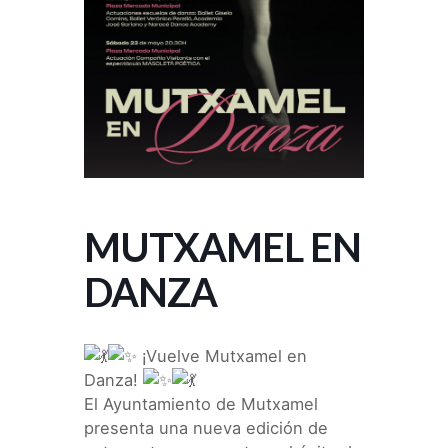
MUTXAMEL EN
DANZA
¡Vuelve Mutxamel en
Danza!
El Ayuntamiento de Mutxamel
presenta una nueva edición de