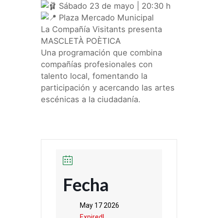
Sábado 23 de mayo | 20:30 h
Plaza Mercado Municipal
La Compañía Visitants presenta
MASCLETÀ POÈTICA
Una programación que combina
compañías profesionales con
talento local, fomentando la
participación y acercando las artes
escénicas a la ciudadanía.
Fecha
May 17 2026
Expired!