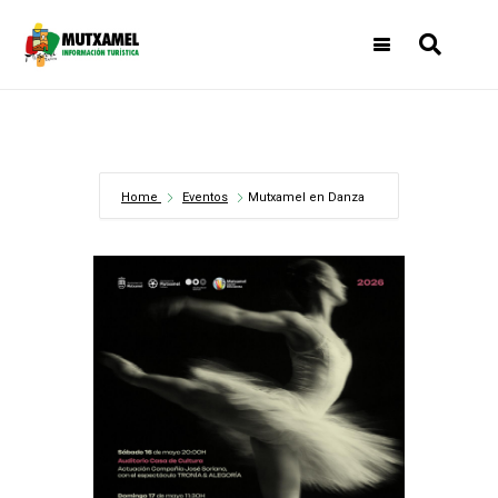
Home
Eventos
Mutxamel en Danza