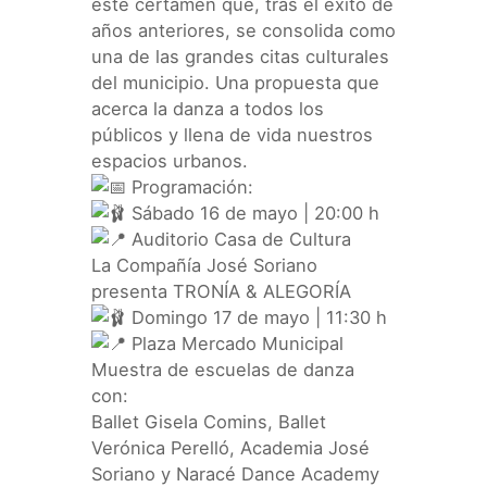
este certamen que, tras el éxito de
años anteriores, se consolida como
una de las grandes citas culturales
del municipio. Una propuesta que
acerca la danza a todos los
públicos y llena de vida nuestros
espacios urbanos.
Programación:
Sábado 16 de mayo | 20:00 h
Auditorio Casa de Cultura
La Compañía José Soriano
presenta TRONÍA & ALEGORÍA
Domingo 17 de mayo | 11:30 h
Plaza Mercado Municipal
Muestra de escuelas de danza
con:
Ballet Gisela Comins, Ballet
Verónica Perelló, Academia José
Soriano y Naracé Dance Academy