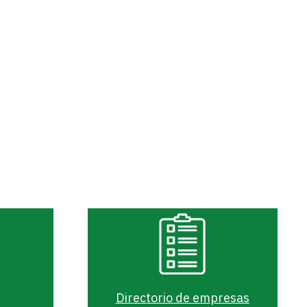
Directorio de empresas