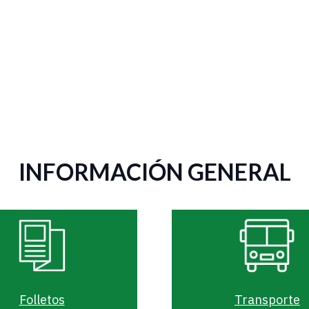
INFORMACIÓN GENERAL
Folletos
Transporte