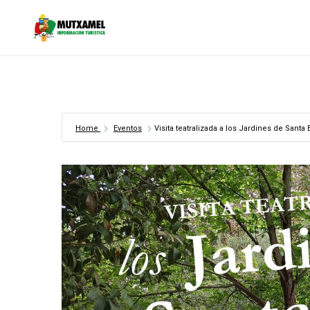
Home
Eventos
Visita teatralizada a los Jardines de Santa 