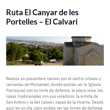
Ruta El Canyar de les
Portelles – El Calvari
Realiza un placentero camino por el centro urbano y
cercanías de Mutxamel, donde podrás ver la Iglesia
Parroquial con su torre de defensa, la plaza nova, las
casas tradicionales con sus voladizos, la ermita de
San Antoni y la del Calvari, casas de la Huerta. Desde
aquí en un día claro podéis ver las torres de defensa