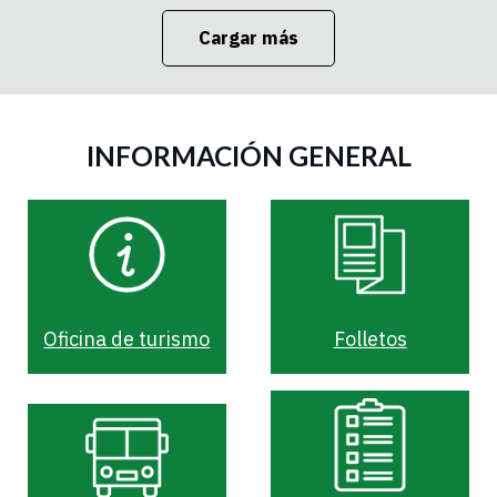
Cargar más
INFORMACIÓN GENERAL
Oficina de turismo
Folletos