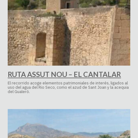
RUTA ASSUT NOU – EL CANTALAR
El recorrido acoge elementos patrimoniales de interés, ligados al
uso del agua del Rio Seco, como el azud de Sant Joan y la acequia
del Gualeró.