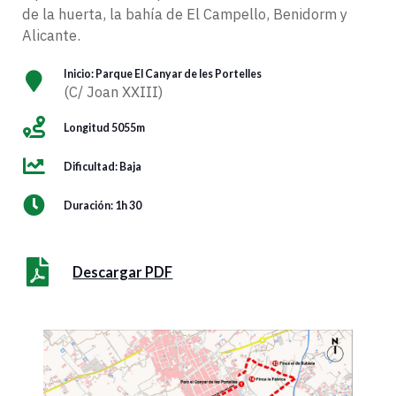
de la huerta, la bahía de El Campello, Benidorm y
Alicante.
Inicio: Parque El Canyar de les Portelles
(C/ Joan XXIII)
Longitud 5055m
Dificultad: Baja
Duración: 1h 30
Descargar PDF