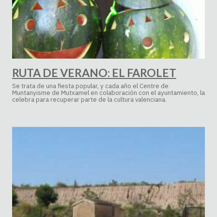
RUTA DE VERANO: EL FAROLET
Se trata de una fiesta popular, y cada año el Centre de
Muntanyisme de Mutxamel en colaboración con el ayuntamiento, la
celebra para recuperar parte de la cultura valenciana.