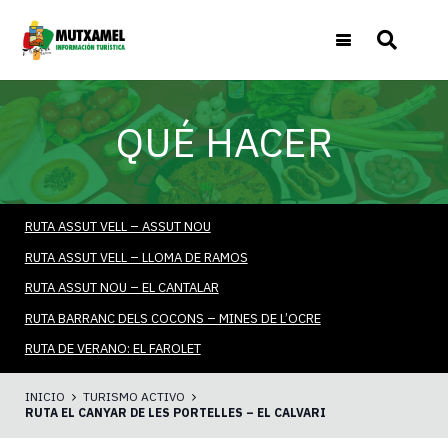
QUÉ HACER
RUTA ASSUT VELL – ASSUT NOU
RUTA ASSUT VELL – LLOMA DE RAMOS
RUTA ASSUT NOU – EL CANTALAR
RUTA BARRANC DELS COCONS – MINES DE L’OCRE
RUTA DE VERANO: EL FAROLET
INICIO
TURISMO ACTIVO
RUTA EL CANYAR DE LES PORTELLES – EL CALVARI