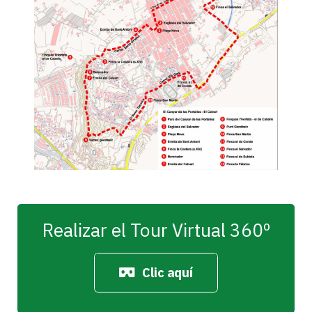
Realizar el Tour Virtual 360º
Clic aquí