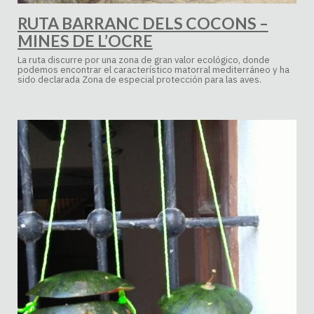
RUTA BARRANC DELS COCONS –
MINES DE L’OCRE
La ruta discurre por una zona de gran valor ecológico, donde
podemos encontrar el característico matorral mediterráneo y ha
sido declarada Zona de especial protección para las aves.